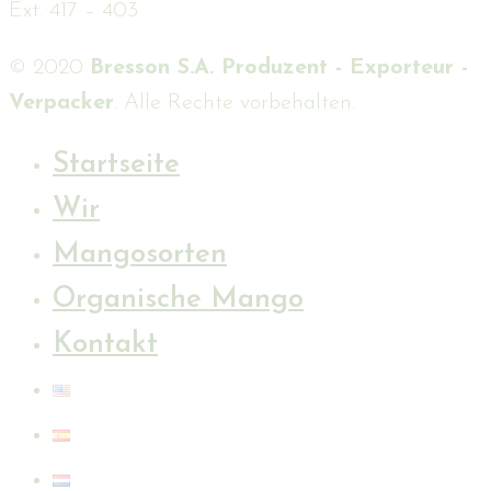
Ext. 417 – 403
© 2020
Bresson S.A. Produzent - Exporteur -
Verpacker
. Alle Rechte vorbehalten.
Startseite
Wir
Mangosorten
Organische Mango
Kontakt