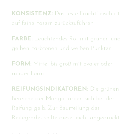
KONSISTENZ:
Das feste Fruchtfleisch ist
auf feine Fasern zurückzuführen
FARBE:
Leuchtendes Rot mit grünen und
gelben Farbtönen und weißen Punkten
FORM:
Mittel bis groß mit ovaler oder
runder Form
REIFUNGSINDIKATOREN:
Die grünen
Bereiche der Mango färben sich bei der
Reifung gelb. Zur Beurteilung des
Reifegrades sollte diese leicht angedrückt