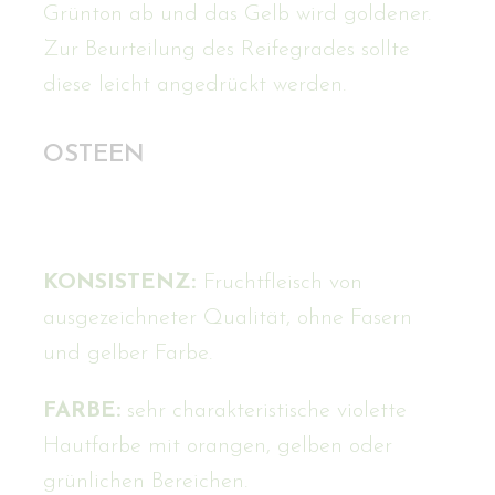
Grünton ab und das Gelb wird goldener.
Zur Beurteilung des Reifegrades sollte
diese leicht angedrückt werden.
OSTEEN
KONSISTENZ:
Fruchtfleisch von
ausgezeichneter Qualität, ohne Fasern
und gelber Farbe.
FARBE:
sehr charakteristische violette
Hautfarbe mit orangen, gelben oder
grünlichen Bereichen.