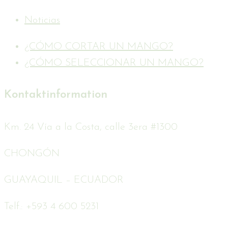
Noticias
¿CÓMO CORTAR UN MANGO?
¿CÓMO SELECCIONAR UN MANGO?
Kontaktinformation
Km. 24 Vía a la Costa, calle 3era #1300
CHONGÓN
GUAYAQUIL – ECUADOR
Telf.: +593 4 600 5231