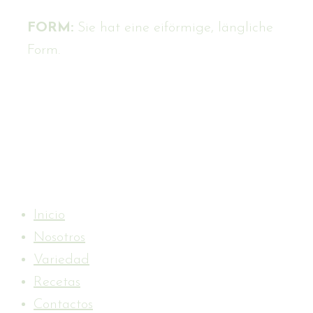
FORM:
Sie hat eine eiförmige, längliche
Form.
Inicio
Nosotros
Variedad
Recetas
Contactos