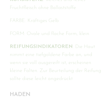
Fruchtfleisch ohne Ballaststoffe
FARBE: Kräftiges Gelb
FORM: Ovale und flache Form, klein
REIFUNGSINDIKATOREN
: Die Haut
nimmt eine tiefgoldene Farbe an, und
wenn sie voll ausgereift ist, erscheinen
kleine Falten. Zur Beurteilung der Reifung
sollte diese leicht angedrückt
HADEN