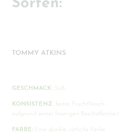
Sorten:
TOMMY ATKINS
GESCHMACK:
Süß.
KONSISTENZ
: festes Fruchtfleisch
aufgrund seiner faserigen Beschaffenheit.
FARBE:
Eine dunkle, rötliche Farbe