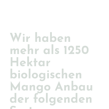
Wir haben
mehr als 1250
Hektar
biologischen
Mango Anbau
der folgenden