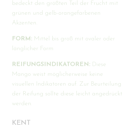
bedeckt den größten Teil der Frucht mit
grünen und gelb-orangefarbenen
Akzenten.
FORM:
Mittel bis groß mit ovaler oder
länglicher Form
REIFUNGSINDIKATOREN:
Diese
Mango weist möglicherweise keine
visuellen Indikatoren auf. Zur Beurteilung
der Reifung sollte diese leicht angedrückt
werden.
KENT