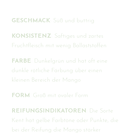
GESCHMACK
: Süß und buttrig
KONSISTENZ
: Saftiges und zartes
Fruchtfleisch mit wenig Ballaststoffen
FARBE
: Dunkelgrün und hat oft eine
dunkle rötliche Färbung über einen
kleinen Bereich der Mango
FORM
: Groß mit ovaler Form
REIFUNGSINDIKATOREN
: Die Sorte
Kent hat gelbe Farbtöne oder Punkte, die
bei der Reifung die Mango stärker