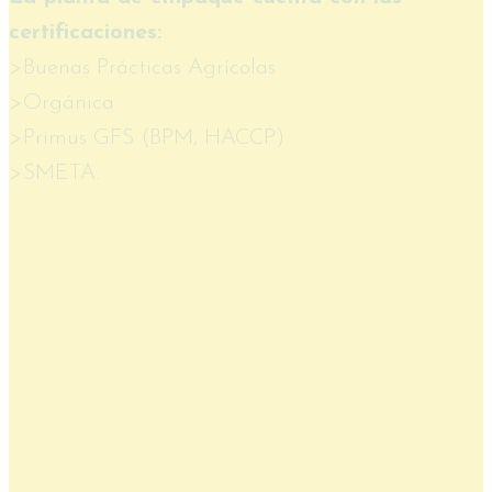
certificaciones:
>Buenas Prácticas Agrícolas
>Orgánica
>Primus GFS (BPM, HACCP)
>SMETA.