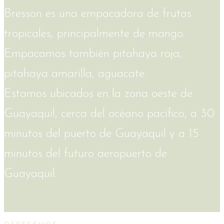
Bresson es una empacadora de frutas
tropicales, principalmente de mango.
Empacamos también pitahaya roja,
pitahaya amarilla, aguacate.
Estamos ubicados en la zona oeste de
Guayaquil, cerca del océano pacífico, a 30
minutos del puerto de Guayaquil y a 15
minutos del futuro aeropuerto de
Guayaquil.